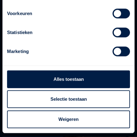
Voorkeuren
Statistieken
Marketing
Alles toestaan
Selectie toestaan
Weigeren