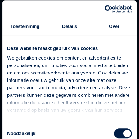
Toestemming
Details
Over
Deze website maakt gebruik van cookies
We gebruiken cookies om content en advertenties te
personaliseren, om functies voor social media te bieden
en om ons websiteverkeer te analyseren. Ook delen we
informatie over uw gebruik van onze site met onze
partners voor social media, adverteren en analyse. Deze
partners kunnen deze gegevens combineren met andere
informatie die u aan ze heeft verstrekt of die ze hebben
verzameld op basis van uw gebruik van hun services.
Toestemmingsselectie
Noodzakelijk