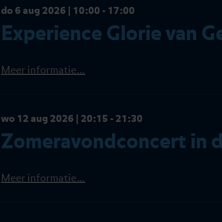
do 6 aug 2026 | 10:00 - 17:00
Experience Glorie van G
Meer informatie…
wo 12 aug 2026 | 20:15 - 21:30
Zomeravondconcert in d
Meer informatie…