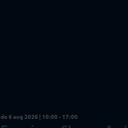
do 6 aug 2026 | 10:00 - 17:00