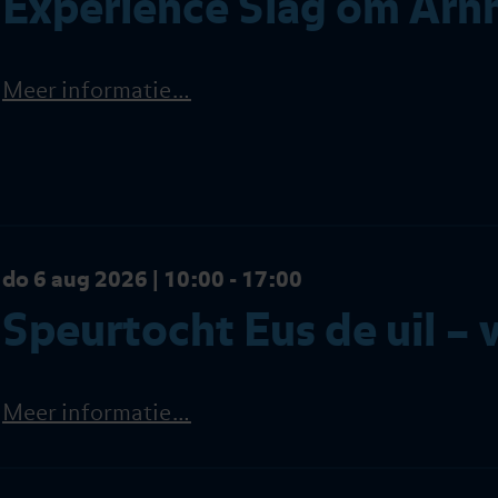
Experience Slag om Ar
Meer informatie…
do 6 aug 2026 | 10:00 - 17:00
Speurtocht Eus de uil – 
Meer informatie…