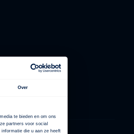
Over
 media te bieden en om ons
ze partners voor social
nformatie die u aan ze heeft