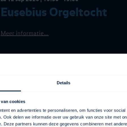
Eusebius Orgeltocht
Meer informatie…
Details
 van cookies
ent en advertenties te personaliseren, om functies voor social
. Ook delen we informatie over uw gebruik van onze site met on
e. Deze partners kunnen deze gegevens combineren met andere i