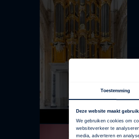
Toestemming
Deze website maakt gebruik
We gebruiken cookies om cont
websiteverkeer te analyseren
media, adverteren en analys