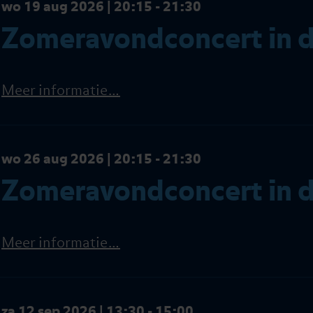
wo 19 aug 2026 | 20:15 - 21:30
Zomeravondconcert in d
Meer informatie…
wo 26 aug 2026 | 20:15 - 21:30
Zomeravondconcert in d
Meer informatie…
za 12 sep 2026 | 13:30 - 15:00