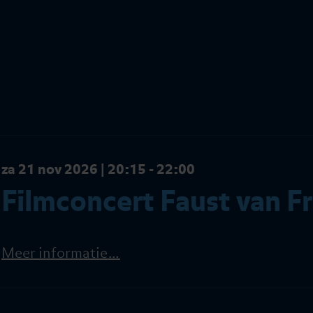
za 21 nov 2026 | 20:15 - 22:00
Filmconcert Faust van F
Meer informatie…