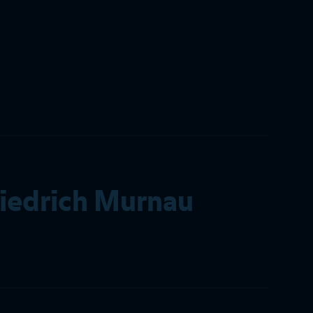
riedrich Murnau