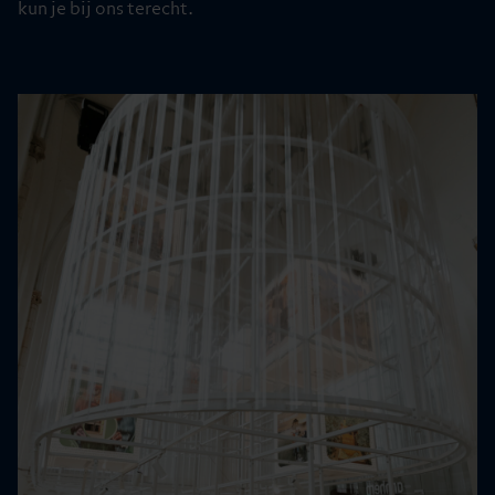
kun je bij ons terecht.