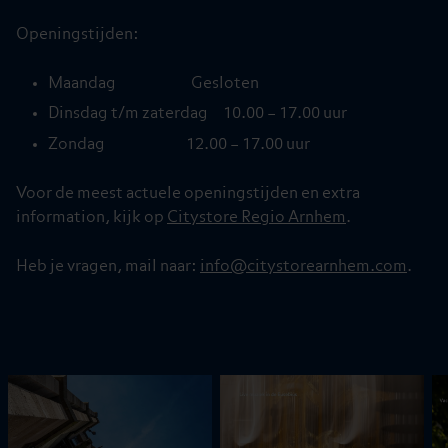
Openingstijden:
Maandag Gesloten
Dinsdag t/m zaterdag 10.00 – 17.00 uur
Zondag 12.00 – 17.00 uur
Voor de meest actuele openingstijden en extra
information, kijk op
Citystore Regio Arnhem
.
Heb je vragen, mail naar:
info@citystorearnhem.com
.