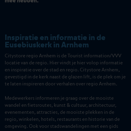
mee hebben.
Inspiratie en informatie in de
Eusebiuskerk in Arnhem
Citystore regio Arnhem is de Tourist information/VVV
locatie van de regio. Hier vindt je hier volop informatie
en inspiratie over de stad en regio. Citystore Arnhem,
gevestigd in de kerk naast de glazen lift, is de plek om je
te laten inspireren door verhalen over regio Arnhem.
Medewerkers informeren je graag over de mooiste
wandel en fietsroutes, kunst & cultuur, architectuur,
evenementen, attracties, de mooiste plekken in de
regio, winkelen, hotels, restaurants en historie van de
omgeving. Ook voor stadswandelingen met een gids