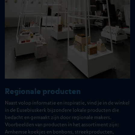
Regionale producten
Naast volop informatie en inspiratie, vind je in de winkel
in de Eusebiuskerk bijzondere lokale producten die
bedacht en gemaakt zijn door regionale makers.
Voorbeelden van producten in het assortiment zijn:
Arnhemse koekjes en bonbons, streekproducten,