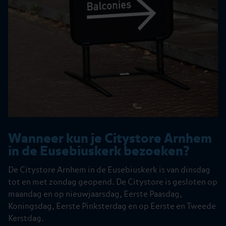
Wanneer kun je Citystore Arnhem
in de Eusebiuskerk bezoeken?
De Citystore Arnhem in de Eusebiuskerk is van dinsdag
tot en met zondag geopend. De Citystore is gesloten op
maandag en op nieuwjaarsdag, Eerste Paasdag,
Koningsdag, Eerste Pinksterdag en op Eerste en Tweede
Kerstdag.