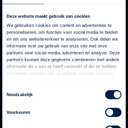
Deze website maakt gebruik van cookies
We gebruiken cookies om content en advertenties te
personaliseren, om functies voor social media te bieden
en om ons websiteverkeer te analyseren. Ook delen we
informatie over uw gebruik van onze site met onze
partners voor social media, adverteren en analyse. Deze
partners kunnen deze gegevens combineren met andere
informatie die u aan ze heeft verstrekt of die ze hebben
verzameld op basis van uw gebruik van hun services.
Toestemmingsselectie
Noodzakelijk
Voorkeuren
Prachtige plek in de kerk