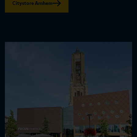
Citystore Arnhem