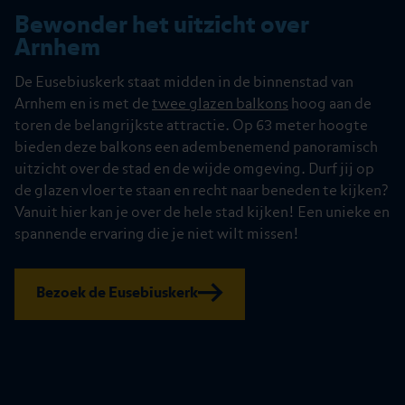
Bewonder het uitzicht over
Arnhem
De Eusebiuskerk staat midden in de binnenstad van
Arnhem en is met de
twee glazen balkons
hoog aan de
toren de belangrijkste attractie. Op 63 meter hoogte
bieden deze balkons een adembenemend panoramisch
uitzicht over de stad en de wijde omgeving. Durf jij op
de glazen vloer te staan en recht naar beneden te kijken?
Vanuit hier kan je over de hele stad kijken! Een unieke en
spannende ervaring die je niet wilt missen!
Bezoek de Eusebiuskerk