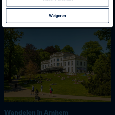
Weigeren
Wandelen in Arnhem