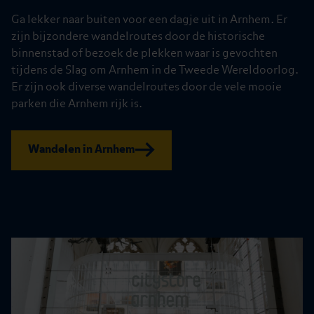
Ga lekker naar buiten voor een dagje uit in Arnhem. Er
zijn bijzondere wandelroutes door de historische
binnenstad of bezoek de plekken waar is gevochten
tijdens de Slag om Arnhem in de Tweede Wereldoorlog.
Er zijn ook diverse wandelroutes door de vele mooie
parken die Arnhem rijk is.
Wandelen in Arnhem