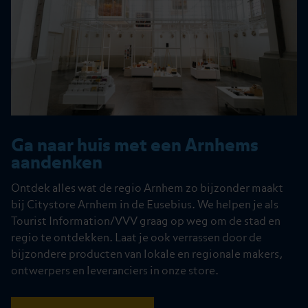
Ga naar huis met een Arnhems
aandenken
Ontdek alles wat de regio Arnhem zo bijzonder maakt
bij Citystore Arnhem in de Eusebius. We helpen je als
Tourist Information/VVV graag op weg om de stad en
regio te ontdekken. Laat je ook verrassen door de
bijzondere producten van lokale en regionale makers,
ontwerpers en leveranciers in onze store.