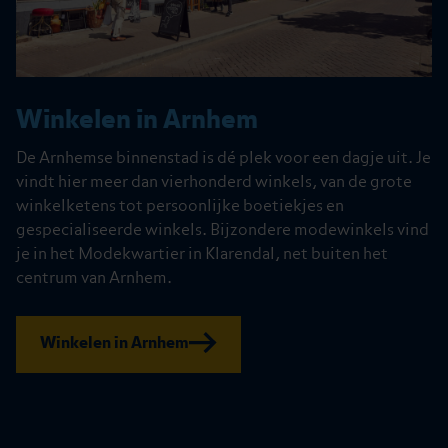
Winkelen in Arnhem
De Arnhemse binnenstad is dé plek voor een dagje uit. Je
vindt hier meer dan vierhonderd winkels, van de grote
winkelketens tot persoonlijke boetiekjes en
gespecialiseerde winkels. Bijzondere modewinkels vind
je in het Modekwartier in Klarendal, net buiten het
centrum van Arnhem.
Winkelen in Arnhem