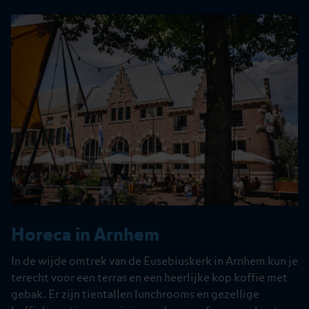
Horeca in Arnhem
In de wijde omtrek van de Eusebiuskerk in Arnhem kun je
terecht voor een terras en een heerlijke kop koffie met
gebak. Er zijn tientallen lunchrooms en gezellige