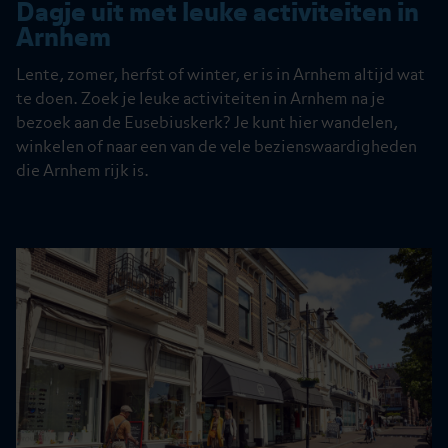
Dagje uit met leuke activiteiten in
Arnhem
Lente, zomer, herfst of winter, er is in Arnhem altijd wat
te doen. Zoek je leuke activiteiten in Arnhem na je
bezoek aan de Eusebiuskerk? Je kunt hier wandelen,
winkelen of naar een van de vele bezienswaardigheden
die Arnhem rijk is.