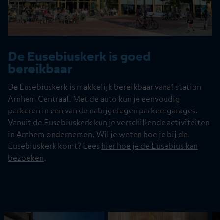
De Eusebiuskerk is goed
bereikbaar
De Eusebiuskerk is makkelijk bereikbaar vanaf station
Arnhem Centraal. Met de auto kun je eenvoudig
parkeren in een van de nabijgelegen parkeergarages.
Vanuit de Eusebiuskerk kun je verschillende activiteiten
in Arnhem ondernemen. Wil je weten hoe je bij de
Eusebiuskerk komt? Lees
hier hoe je de Eusebius kan
bezoeken
.